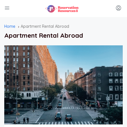
Home
Apartment Rental Abroad
Apartment Rental Abroad