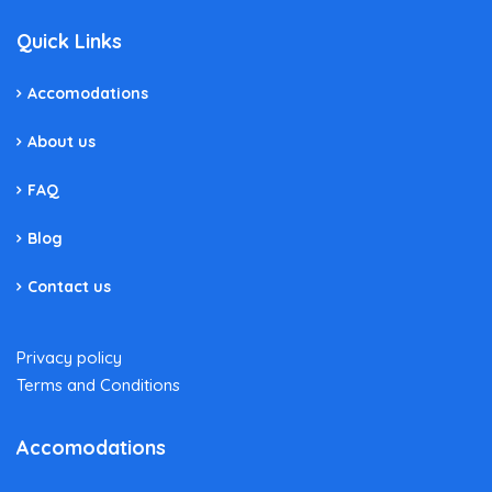
Quick Links
Accomodations
About us
FAQ
Blog
Contact us
Privacy policy
Terms and Conditions
Accomodations