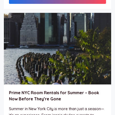
Prime NYC Room Rentals for Summer – Book
Now Before They’re Gone
Summer in New York City is more than just a season—