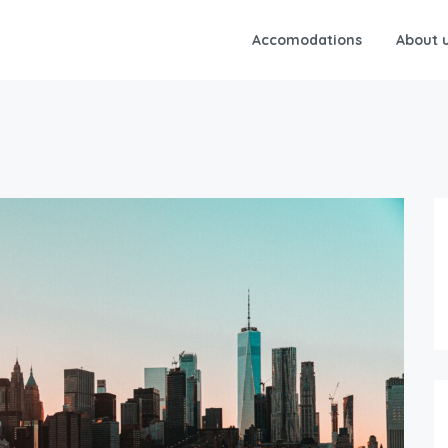
Accomodations
About 