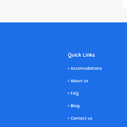
Quick Links
Accomodations
About us
FAQ
Blog
Contact us