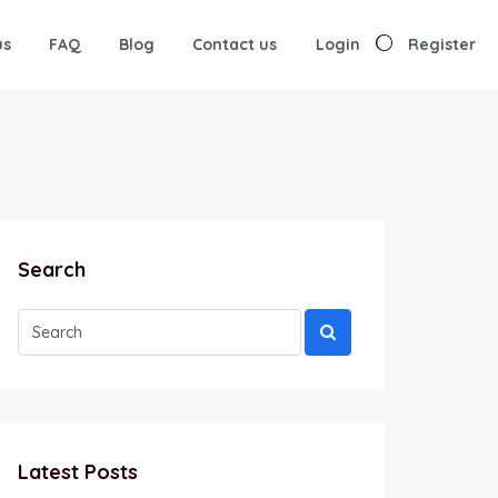
us
FAQ
Blog
Contact us
Login
Register
Search
Latest Posts