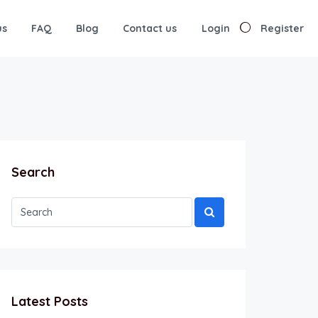
us
FAQ
Blog
Contact us
Login
Register
Search
Latest Posts