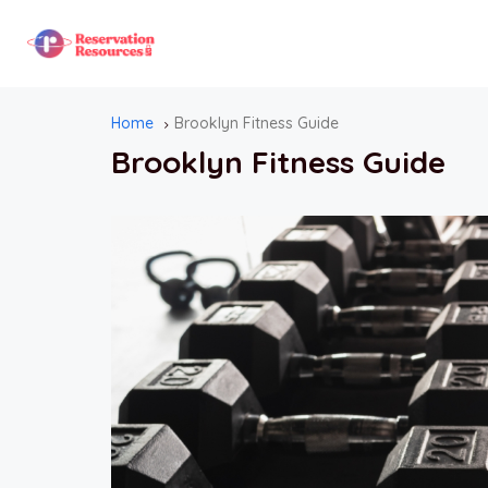
Home
Brooklyn Fitness Guide
Brooklyn Fitness Guide