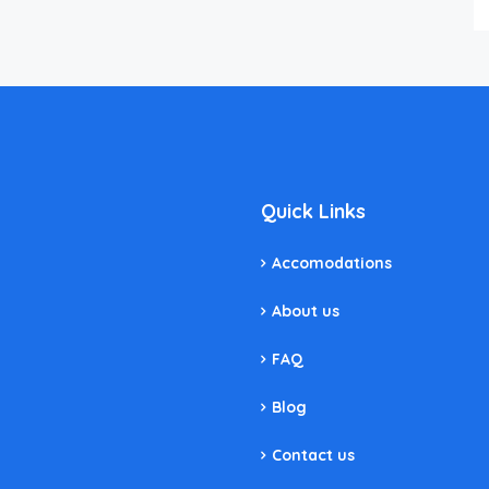
Quick Links
Accomodations
About us
FAQ
Blog
Contact us