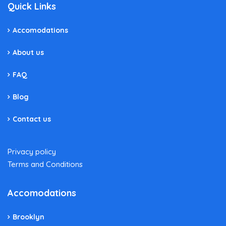
Quick Links
Accomodations
About us
FAQ
Blog
Contact us
Privacy policy
Terms and Conditions
Accomodations
Brooklyn