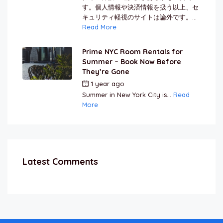
す。個人情報や決済情報を扱う以上、セ
キュリティ軽視のサイトは論外です。...
Read More
Prime NYC Room Rentals for
Summer – Book Now Before
They’re Gone
1 year ago
by
Jamal Jeanty
Summer in New York City is...
Read
More
Latest Comments