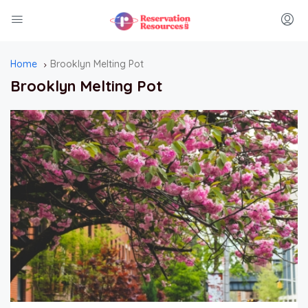
Home
Brooklyn Melting Pot
Brooklyn Melting Pot