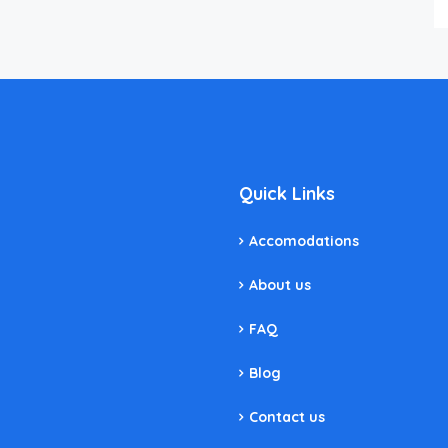
Quick Links
Accomodations
About us
FAQ
Blog
Contact us