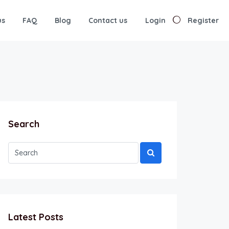
us
FAQ
Blog
Contact us
Login
Register
Search
Latest Posts