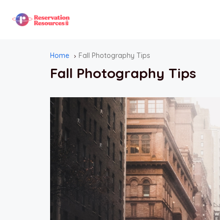
Home
Fall Photography Tips
Fall Photography Tips