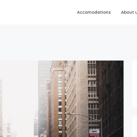
Accomodations
About 