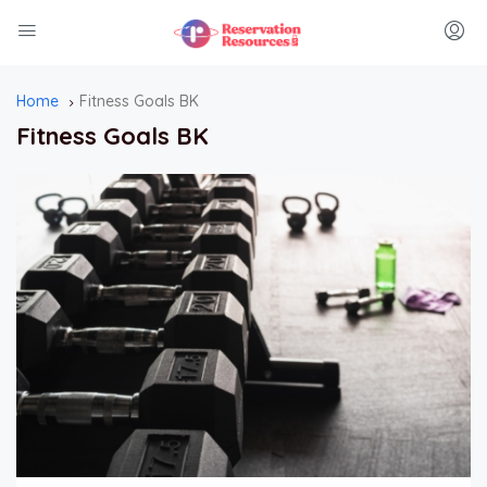
Home
Fitness Goals BK
Fitness Goals BK