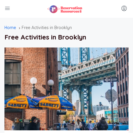
Home
Free Activities in Brooklyn
Free Activities in Brooklyn