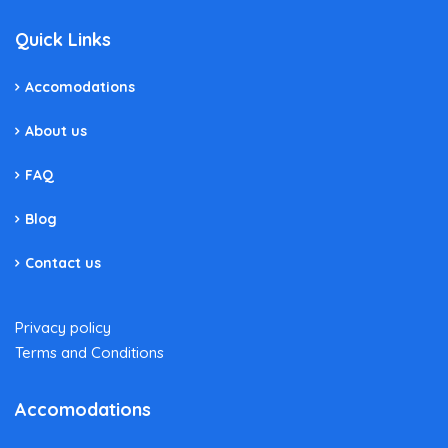
Quick Links
Accomodations
About us
FAQ
Blog
Contact us
Privacy policy
Terms and Conditions
Accomodations