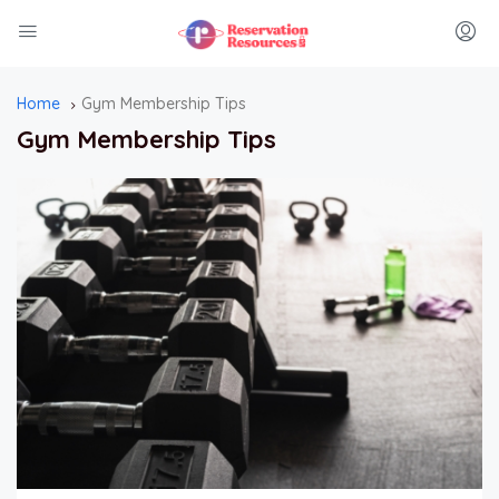
Home
Gym Membership Tips
Gym Membership Tips