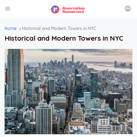
Home
Historical and Modern Towers in NYC
Historical and Modern Towers in NYC