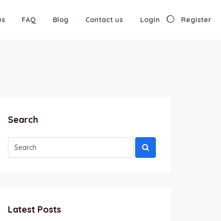
us
FAQ
Blog
Contact us
Login
Register
Search
Latest Posts