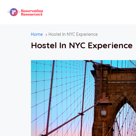
Home
Hostel In NYC Experience
Hostel In NYC Experience