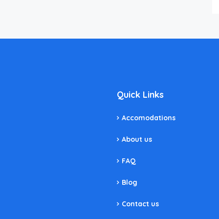
Quick Links
Accomodations
About us
FAQ
Blog
Contact us