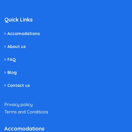
Quick Links
Accomodations
About us
FAQ
Blog
Contact us
Privacy policy
Terms and Conditions
Accomodations