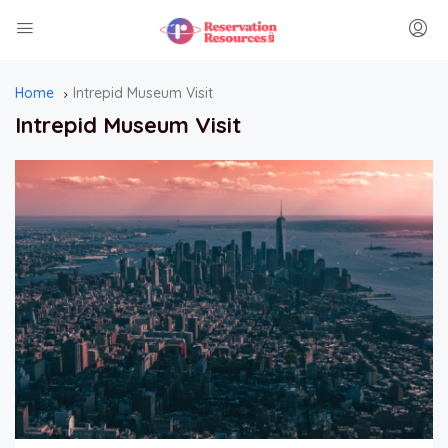
Home
Intrepid Museum Visit
Intrepid Museum Visit