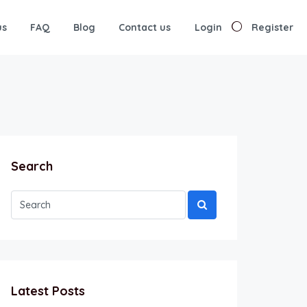
us
FAQ
Blog
Contact us
Login
Register
Search
Latest Posts