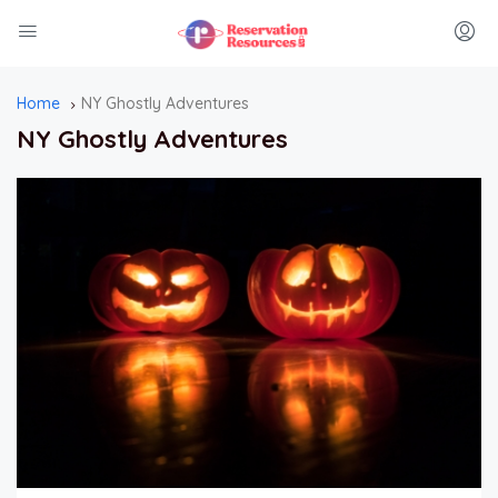
Home
NY Ghostly Adventures
NY Ghostly Adventures