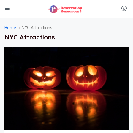
Home
NYC Attractions
NYC Attractions