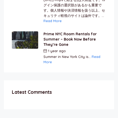
グイン保護の選択肢があるかも重要で
す。個人情報や決済情報を扱う以上、セ
キュリティ軽視のサイトは論外です。...
Read More
Prime NYC Room Rentals for
Summer – Book Now Before
They’re Gone
1 year ago
by
Jamal Jeanty
Summer in New York City is...
Read
More
Latest Comments