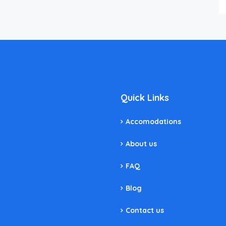
Quick Links
Accomodations
About us
FAQ
Blog
Contact us