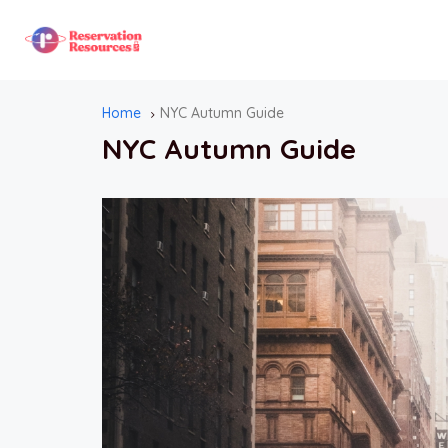
Home
NYC Autumn Guide
NYC Autumn Guide