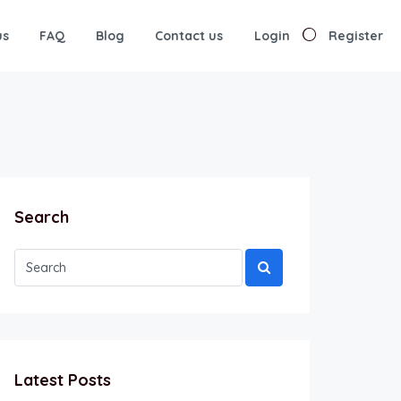
us
FAQ
Blog
Contact us
Login
Register
Search
Latest Posts