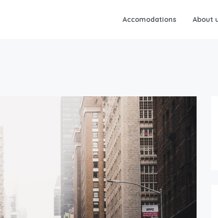
Accomodations
About 