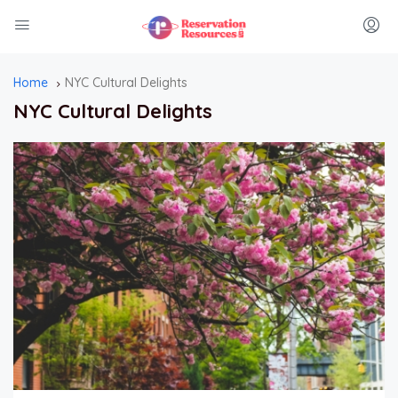
Home
NYC Cultural Delights
NYC Cultural Delights