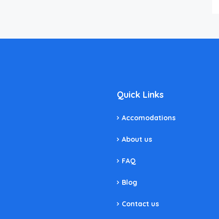
Quick Links
Accomodations
About us
FAQ
Blog
Contact us