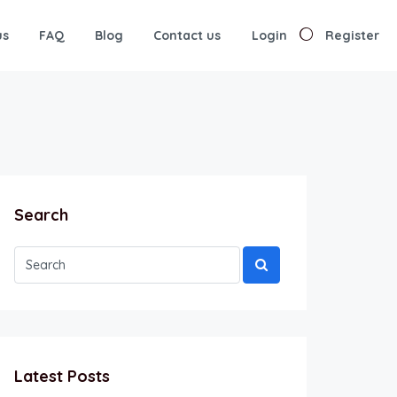
us
FAQ
Blog
Contact us
Login
Register
Search
Latest Posts