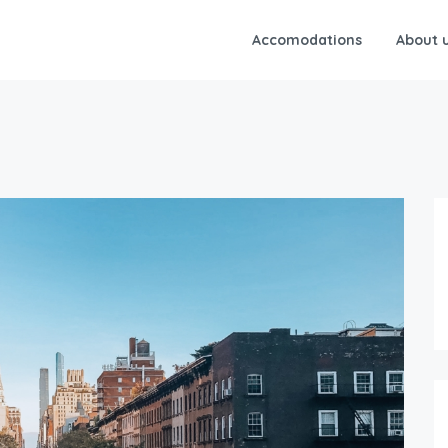
Accomodations
About 