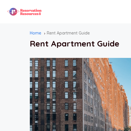
Home
Rent Apartment Guide
Rent Apartment Guide