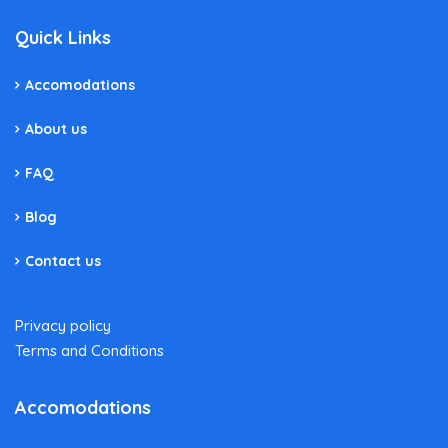
Quick Links
Accomodations
About us
FAQ
Blog
Contact us
Privacy policy
Terms and Conditions
Accomodations