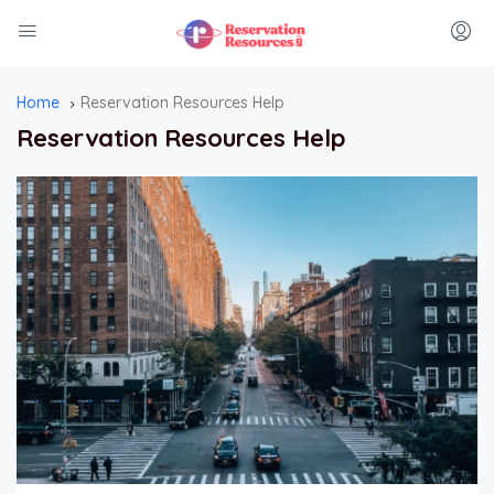
Home
Reservation Resources Help
Reservation Resources Help