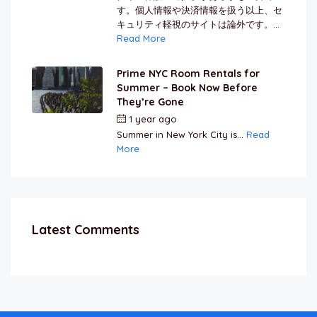
す。個人情報や決済情報を扱う以上、セ
キュリティ軽視のサイトは論外です。...
Read More
Prime NYC Room Rentals for
Summer – Book Now Before
They’re Gone
1 year ago
by
Jamal Jeanty
Summer in New York City is...
Read
More
Latest Comments