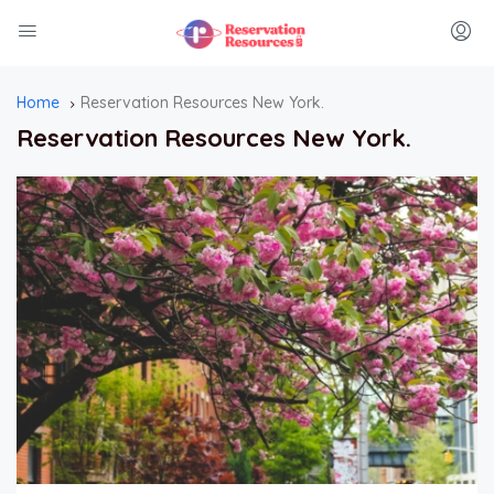
Home
Reservation Resources New York.
Reservation Resources New York.