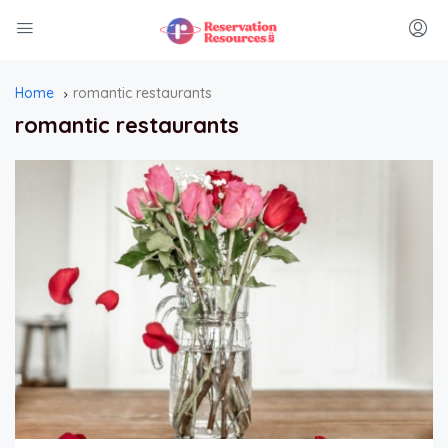
Home
romantic restaurants
romantic restaurants