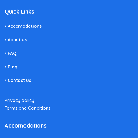
Quick Links
Accomodations
About us
FAQ
Blog
Contact us
Privacy policy
Terms and Conditions
Accomodations