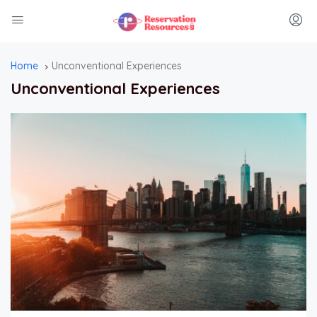
Home
Unconventional Experiences
Unconventional Experiences