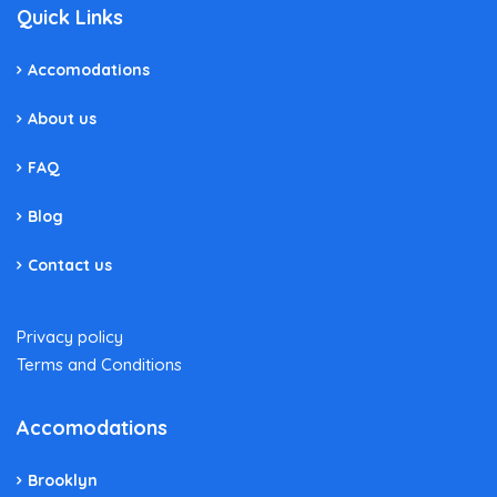
Quick Links
Accomodations
About us
FAQ
Blog
Contact us
Privacy policy
Terms and Conditions
Accomodations
Brooklyn