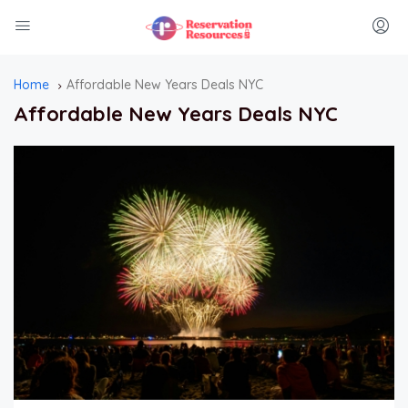
Home
Affordable New Years Deals NYC
Affordable New Years Deals NYC