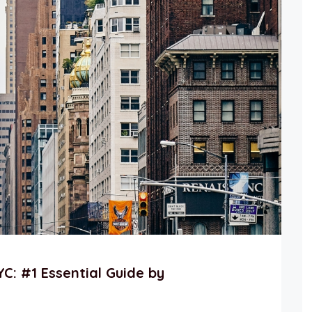
C: #1 Essential Guide by