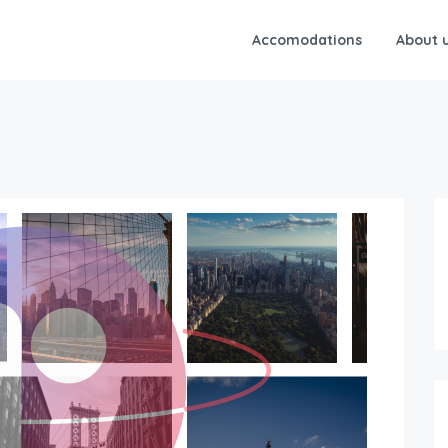
Accomodations
About 