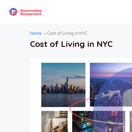
Home
Cost of Living in NYC
Cost of Living in NYC