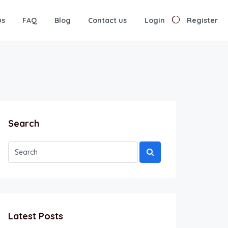
us
FAQ
Blog
Contact us
Login
Register
Search
Latest Posts