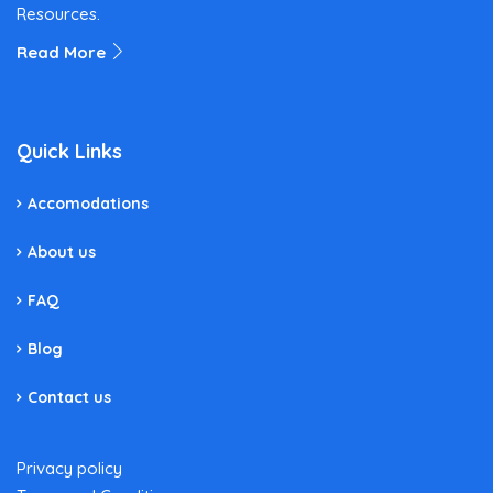
Resources.
Read More
Quick Links
Accomodations
About us
FAQ
Blog
Contact us
Privacy policy