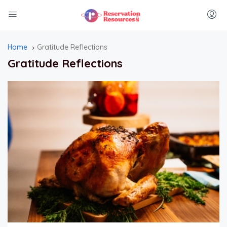
Home
Gratitude Reflections
Gratitude Reflections