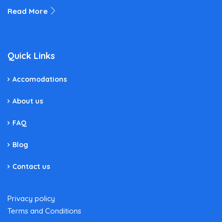
Read More
Quick Links
Accomodations
About us
FAQ
Blog
Contact us
Privacy policy
Terms and Conditions