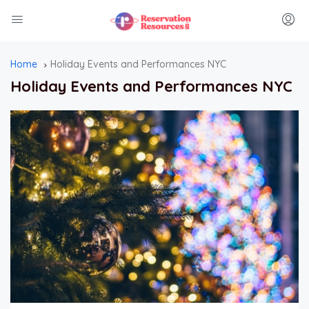
Home
Holiday Events and Performances NYC
Holiday Events and Performances NYC