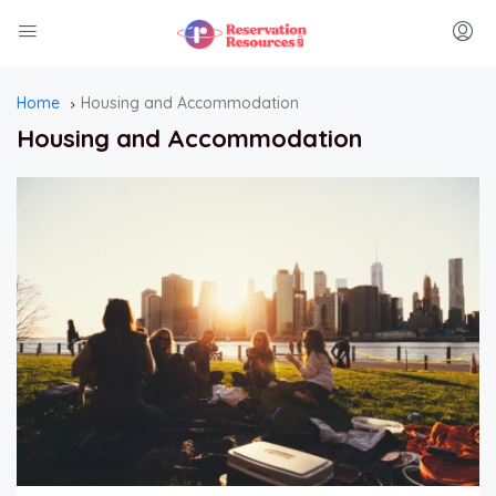
Home
Housing and Accommodation
Housing and Accommodation