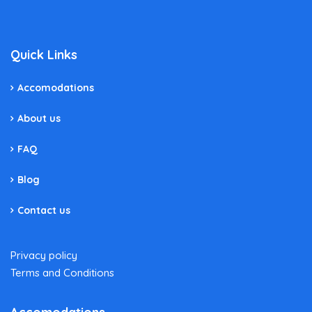
Quick Links
Accomodations
About us
FAQ
Blog
Contact us
Privacy policy
Terms and Conditions