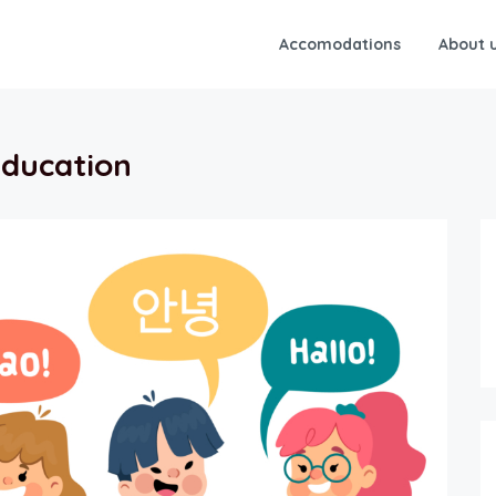
Accomodations
About 
ducation