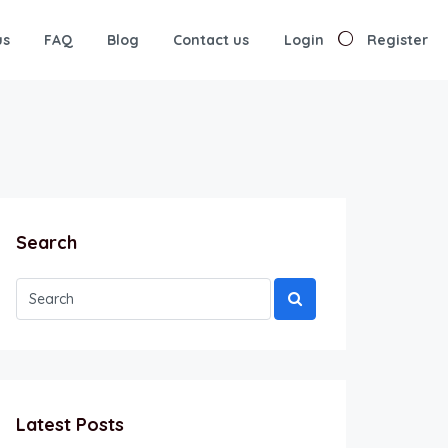
us
FAQ
Blog
Contact us
Login
Register
Search
Latest Posts