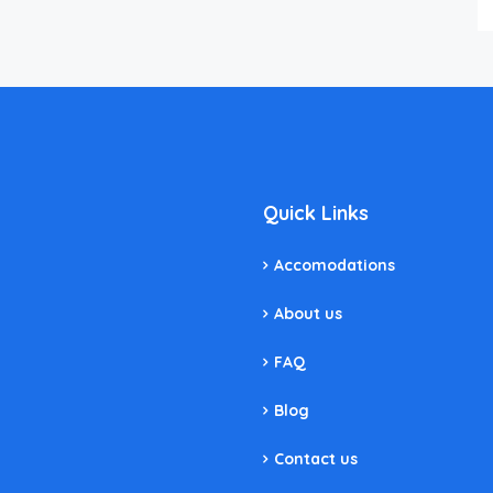
Quick Links
Accomodations
About us
FAQ
Blog
Contact us