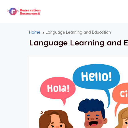
Home
Language Learning and Education
Language Learning and E