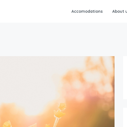
Accomodations
About 