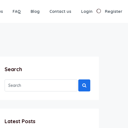
us
FAQ
Blog
Contact us
Login
Register
Search
Latest Posts