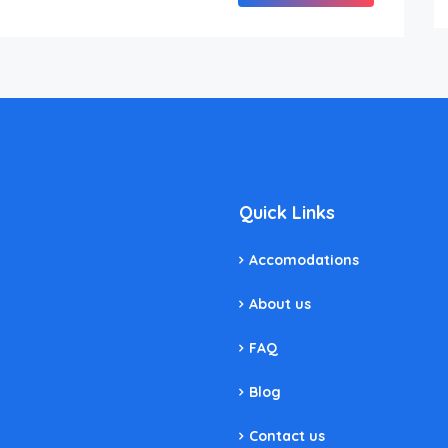
Quick Links
Accomodations
About us
FAQ
Blog
Contact us