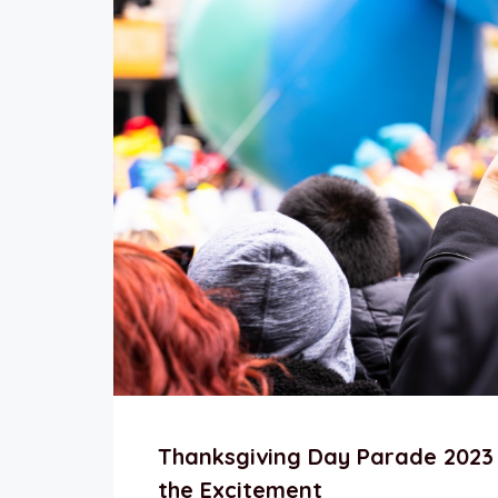
Thanksgiving Day Parade 2023 
the Excitement