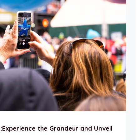
:Experience the Grandeur and Unveil