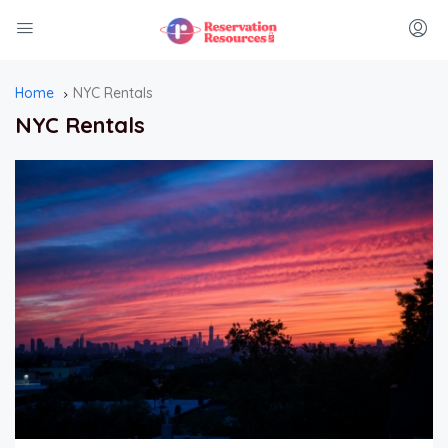
Home
NYC Rentals
NYC Rentals