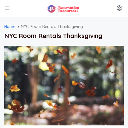
Home
NYC Room Rentals Thanksgiving
NYC Room Rentals Thanksgiving