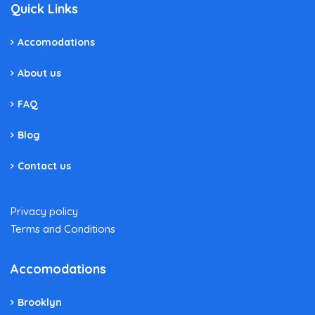
Quick Links
Accomodations
About us
FAQ
Blog
Contact us
Privacy policy
Terms and Conditions
Accomodations
Brooklyn