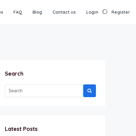
us
FAQ
Blog
Contact us
Login
Register
Search
Latest Posts