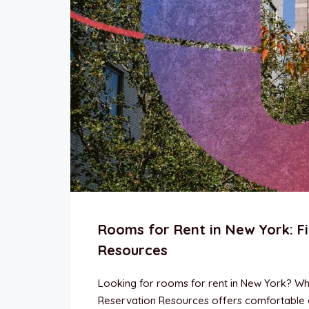
Rooms for Rent in New York: Fi
Resources
Looking for rooms for rent in New York? Whet
Reservation Resources offers comfortable