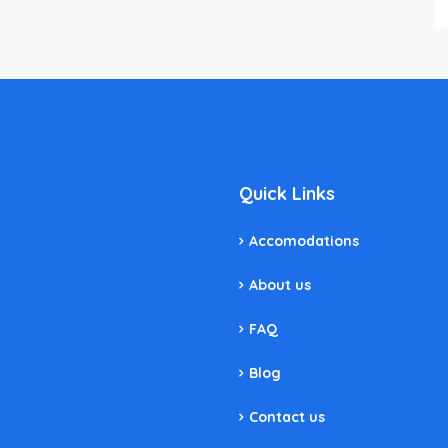
Quick Links
Accomodations
About us
FAQ
Blog
Contact us