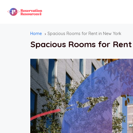
Home
Spacious Rooms for Rent in New York
Spacious Rooms for Rent