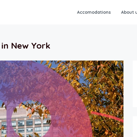
Accomodations
About 
 in New York