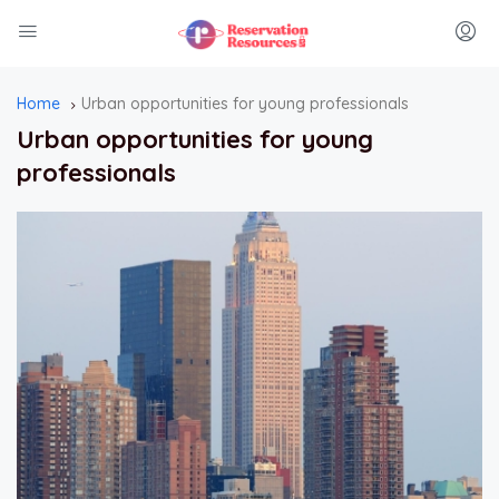
Home
Urban opportunities for young professionals
Urban opportunities for young
professionals