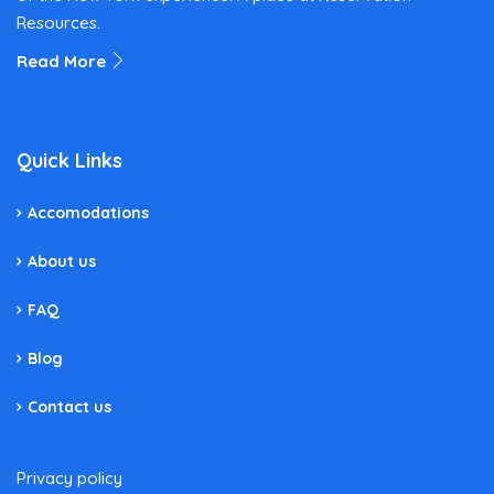
Resources.
Read More
Quick Links
Accomodations
About us
FAQ
Blog
Contact us
Privacy policy