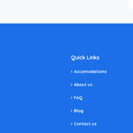
Quick Links
Accomodations
About us
FAQ
Blog
Contact us