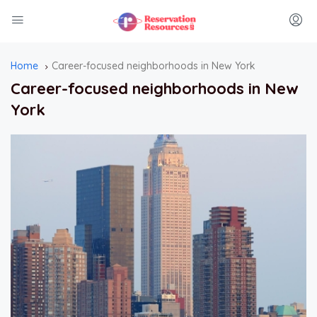
Home
Career-focused neighborhoods in New York
Career-focused neighborhoods in New
York