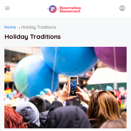
Home
Holiday Traditions
Holiday Traditions