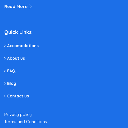
Read More
Quick Links
Accomodations
About us
FAQ
Blog
Contact us
Privacy policy
Terms and Conditions