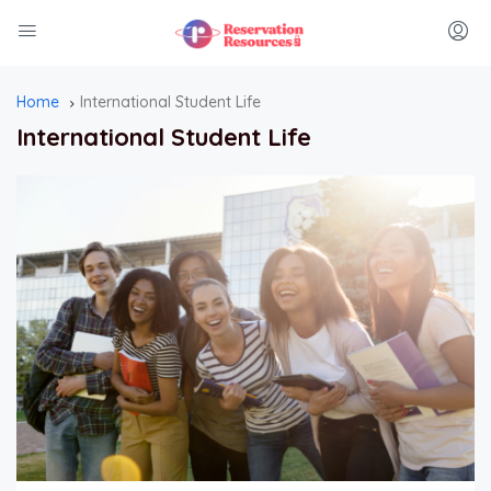
Home
International Student Life
International Student Life