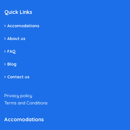
Quick Links
Accomodations
About us
FAQ
Blog
Contact us
Privacy policy
Terms and Conditions
Accomodations