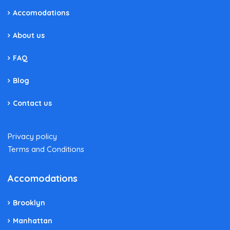
Accomodations
About us
FAQ
Blog
Contact us
Privacy policy
Terms and Conditions
Accomodations
Brooklyn
Manhattan