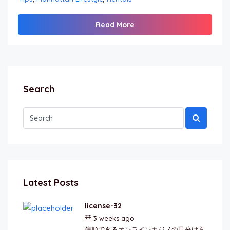
Read More
Search
Latest Posts
license-32
3 weeks ago
by
berkai
信頼できるオンラインカジノの見分け方