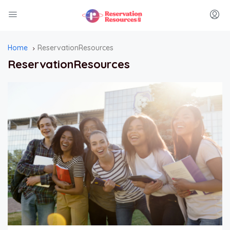
Home
ReservationResources
ReservationResources