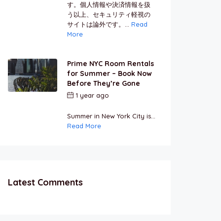
す。個人情報や決済情報を扱
う以上、セキュリティ軽視の
サイトは論外です。...
Read
More
Prime NYC Room Rentals
for Summer – Book Now
Before They’re Gone
1 year ago
by
Jamal
Jeanty
Summer in New York City is...
Read More
Latest Comments