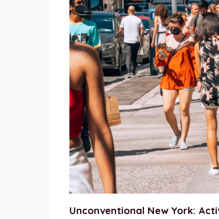
Unconventional New York: Activ