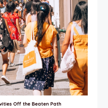
ities Off the Beaten Path