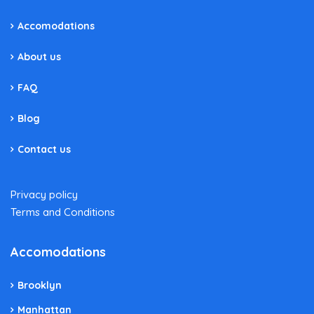
Accomodations
About us
FAQ
Blog
Contact us
Privacy policy
Terms and Conditions
Accomodations
Brooklyn
Manhattan