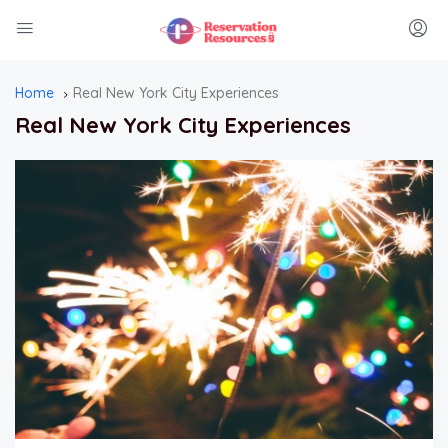
Home
Real New York City Experiences
Real New York City Experiences