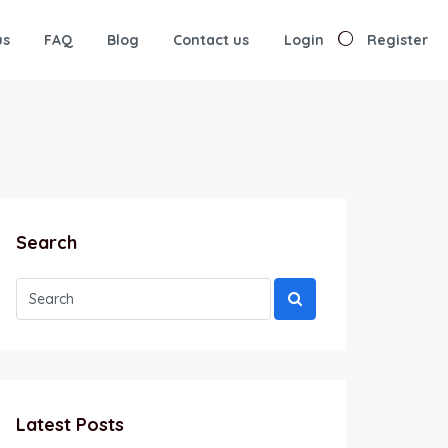
us
FAQ
Blog
Contact us
Login
Register
Search
Latest Posts