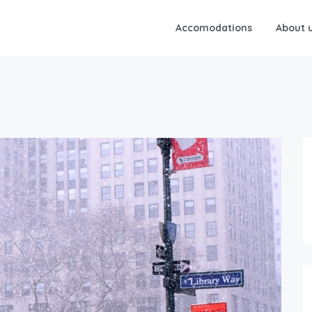
Accomodations
About 