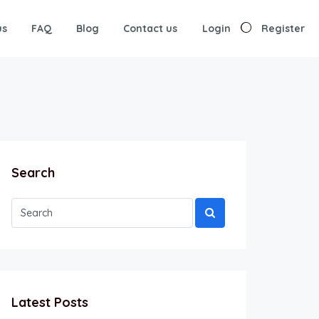
us
FAQ
Blog
Contact us
Login
Register
Search
Latest Posts