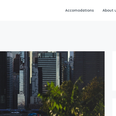
Accomodations
About 