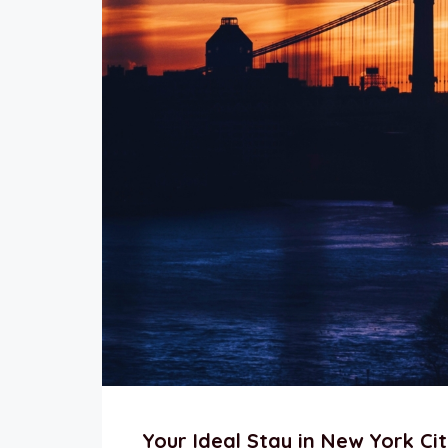
Your Ideal Stay in New York Ci