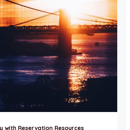
ty with Reservation Resources