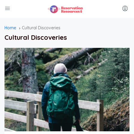
Home
Cultural Discoveries
Cultural Discoveries