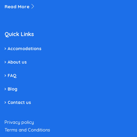
Read More
Quick Links
Accomodations
About us
FAQ
Blog
Contact us
Privacy policy
Terms and Conditions