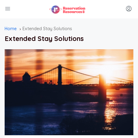
Home
Extended Stay Solutions
Extended Stay Solutions