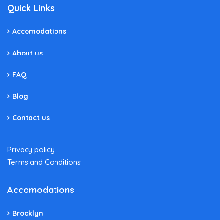
Quick Links
Accomodations
About us
FAQ
Blog
Contact us
Privacy policy
Terms and Conditions
Accomodations
Brooklyn