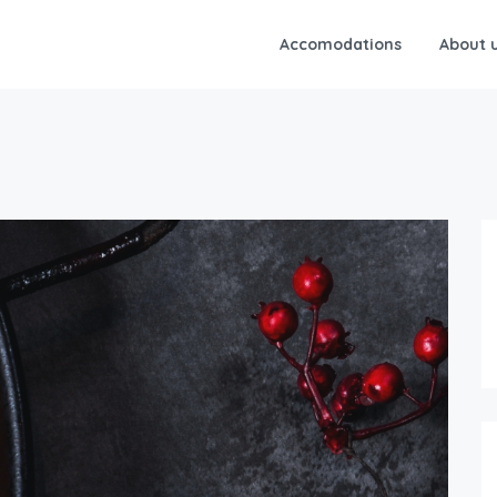
Accomodations
About 