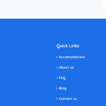
Quick Links
Accomodations
About us
FAQ
Blog
Contact us