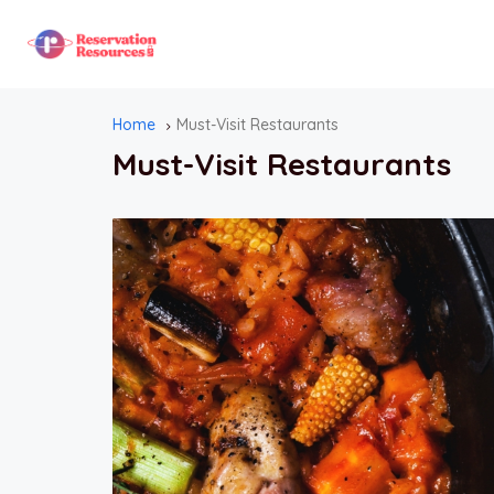
Home
Must-Visit Restaurants
Must-Visit Restaurants