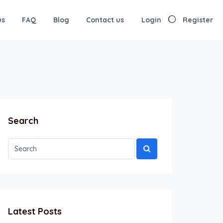
us
FAQ
Blog
Contact us
Login
Register
Search
Latest Posts