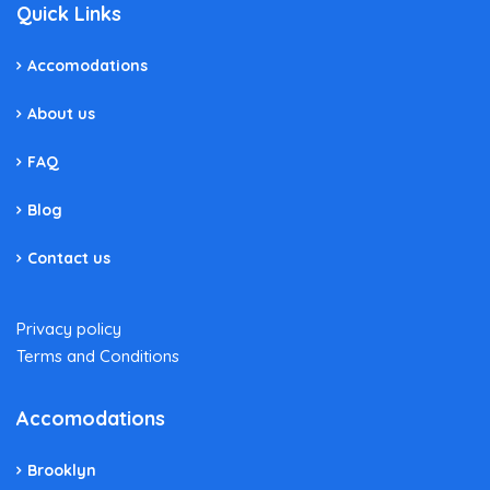
Quick Links
Accomodations
About us
FAQ
Blog
Contact us
Privacy policy
Terms and Conditions
Accomodations
Brooklyn