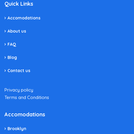
Quick Links
Accomodations
About us
FAQ
Blog
Contact us
Privacy policy
Terms and Conditions
Accomodations
Brooklyn