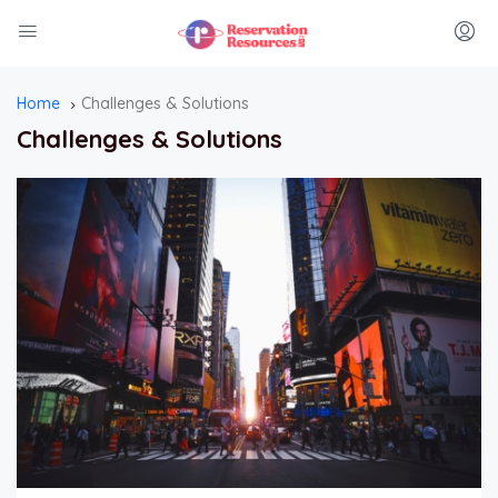
Home
Challenges & Solutions
Challenges & Solutions